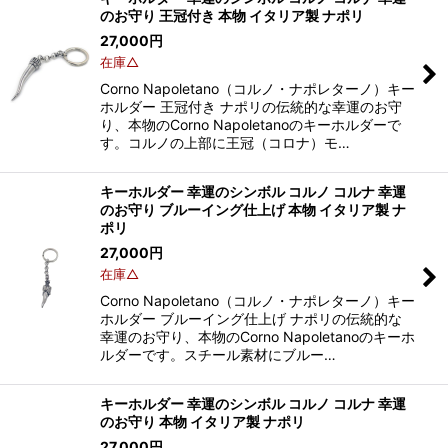
のお守り 王冠付き 本物 イタリア製 ナポリ
27,000
円
在庫△
Corno Napoletano（コルノ・ナポレターノ）キー
ホルダー 王冠付き ナポリの伝統的な幸運のお守
り、本物のCorno Napoletanoのキーホルダーで
す。コルノの上部に王冠（コロナ）モ…
キーホルダー 幸運のシンボル コルノ コルナ 幸運
のお守り ブルーイング仕上げ 本物 イタリア製 ナ
ポリ
27,000
円
在庫△
Corno Napoletano（コルノ・ナポレターノ）キー
ホルダー ブルーイング仕上げ ナポリの伝統的な
幸運のお守り、本物のCorno Napoletanoのキーホ
ルダーです。スチール素材にブルー…
キーホルダー 幸運のシンボル コルノ コルナ 幸運
のお守り 本物 イタリア製 ナポリ
27,000
円