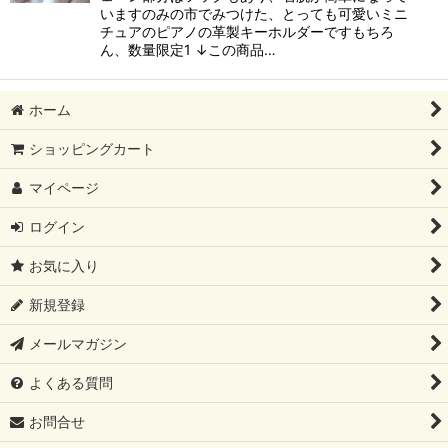
いますのみの市でみつけた、とっても可愛いミニ
チュアのピアノの革製キーホルダーですもちろ
ん、数量限定1 ↓この商品…
ホーム
ショッピングカート
マイページ
ログイン
お気に入り
新規登録
メールマガジン
よくある質問
お問合せ