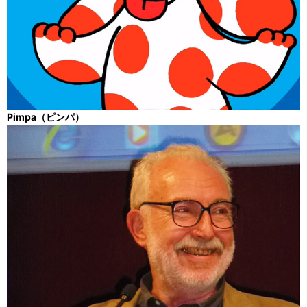
Pimpa（ピンパ）