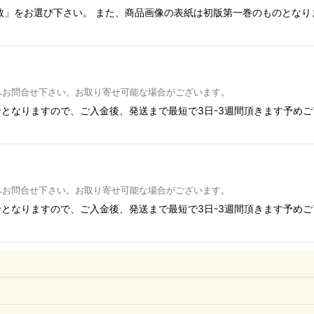
数」をお選び下さい。 また、商品画像の表紙は初版第一巻のものとな
へお問合せ下さい。お取り寄せ可能な場合がございます。
となりますので、ご入金後、発送まで最短で3日-3週間頂きます予め
へお問合せ下さい。お取り寄せ可能な場合がございます。
となりますので、ご入金後、発送まで最短で3日-3週間頂きます予め