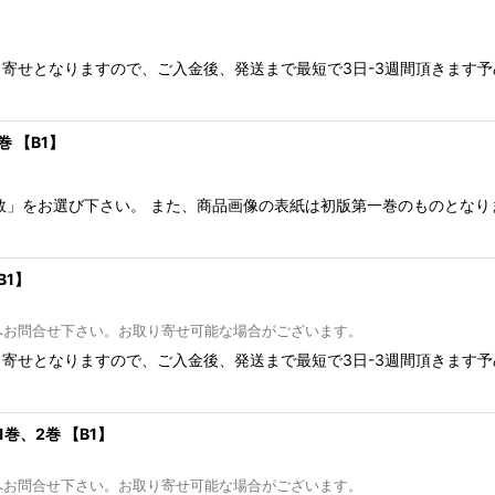
寄せとなりますので、ご入金後、発送まで最短で3日-3週間頂きます
絞り込む
 【B1】
数」をお選び下さい。 また、商品画像の表紙は初版第一巻のものとな
B1】
へお問合せ下さい。お取り寄せ可能な場合がございます。
寄せとなりますので、ご入金後、発送まで最短で3日-3週間頂きます
、2巻 【B1】
へお問合せ下さい。お取り寄せ可能な場合がございます。