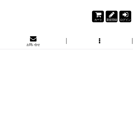
カート
新規登録
ログイン
お問い合せ