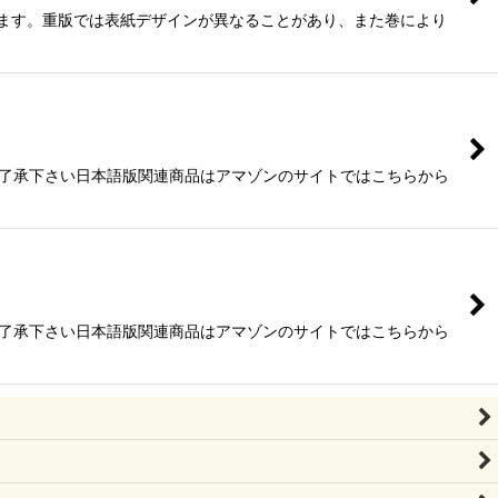
ります。重版では表紙デザインが異なることがあり、また巻により
ご了承下さい日本語版関連商品はアマゾンのサイトではこちらから
ご了承下さい日本語版関連商品はアマゾンのサイトではこちらから