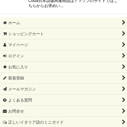
Coda日本語版関連商品はアマゾンのサイトではこ
ちらからお求めい…
ホーム
ショッピングカート
マイページ
ログイン
お気に入り
新規登録
メールマガジン
よくある質問
お問合せ
正しいイタリア語のミニガイド