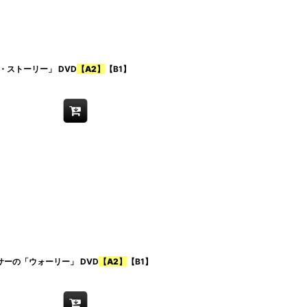
ストーリー」 DVD
【A2】
【B1】
ーの「ウォーリー」 DVD
【A2】
【B1】