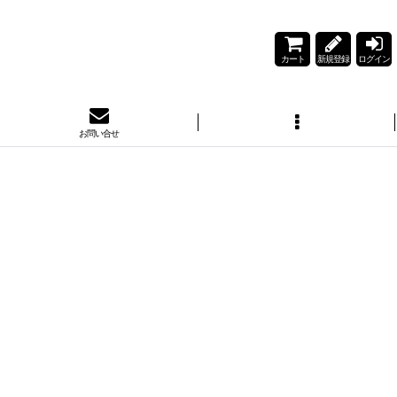
カート
新規登録
ログイン
お問い合せ