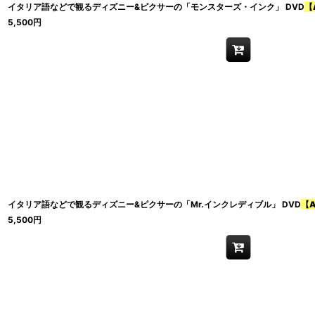
イタリア語などで観るディズニー&ピクサーの「モンスターズ・インク」 DVD
【
5,500
円
イタリア語などで観るディズニー&ピクサーの「Mr.インクレディブル」 DVD
【
5,500
円