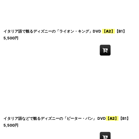
イタリア語で観るディズニーの「ライオン・キング」DVD
【A2】
【B1】
5,500
円
イタリア語などで観るディズニーの「ピーター・パン」 DVD
【A2】
【B1】
5,500
円