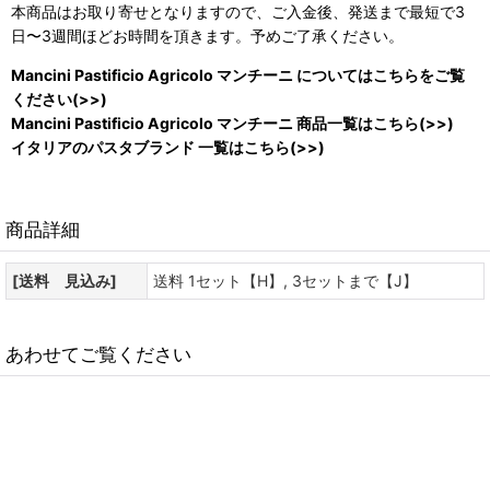
本商品はお取り寄せとなりますので、ご入金後、発送まで最短で3
日〜3週間ほどお時間を頂きます。予めご了承ください。
Mancini Pastificio Agricolo マンチーニ についてはこちらをご覧
ください(>>)
Mancini Pastificio Agricolo マンチーニ 商品一覧はこちら(>>)
イタリアのパスタブランド 一覧はこちら(>>)
商品詳細
[送料 見込み]
送料 1セット【H】, 3セットまで【J】
あわせてご覧ください