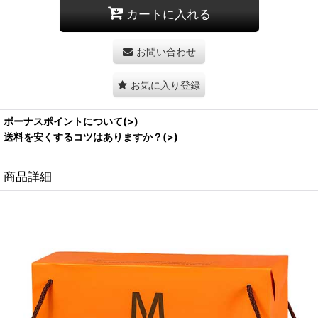
カートに入れる
お問い合わせ
お気に入り登録
ボーナスポイントについて(>)
送料を安くするコツはありますか？(>)
商品詳細