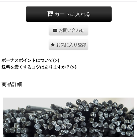
カートに入れる
お問い合わせ
お気に入り登録
ボーナスポイントについて(>)
送料を安くするコツはありますか？(>)
商品詳細