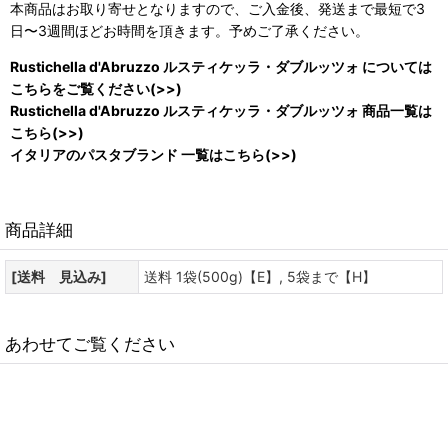
本商品はお取り寄せとなりますので、ご入金後、発送まで最短で3
日〜3週間ほどお時間を頂きます。予めご了承ください。
Rustichella d'Abruzzo ルスティケッラ・ダブルッツォ については
こちらをご覧ください(>>)
Rustichella d'Abruzzo ルスティケッラ・ダブルッツォ 商品一覧は
こちら(>>)
イタリアのパスタブランド 一覧はこちら(>>)
商品詳細
[送料 見込み]
送料 1袋(500g)【E】, 5袋まで【H】
あわせてご覧ください