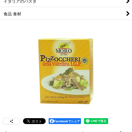
イタリアのパスタ
食品 食材
Facebookでシェア