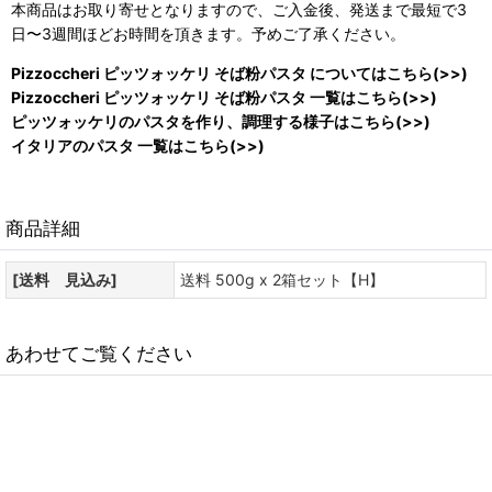
本商品はお取り寄せとなりますので、ご入金後、発送まで最短で3
日〜3週間ほどお時間を頂きます。予めご了承ください。
Pizzoccheri ピッツォッケリ そば粉パスタ についてはこちら(>>)
Pizzoccheri ピッツォッケリ そば粉パスタ 一覧はこちら(>>)
ピッツォッケリのパスタを作り、調理する様子はこちら(>>)
イタリアのパスタ 一覧はこちら(>>)
商品詳細
[送料 見込み]
送料 500g x 2箱セット【H】
あわせてご覧ください