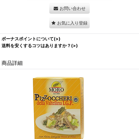
お問い合わせ
お気に入り登録
ボーナスポイントについて(>)
送料を安くするコツはありますか？(>)
商品詳細