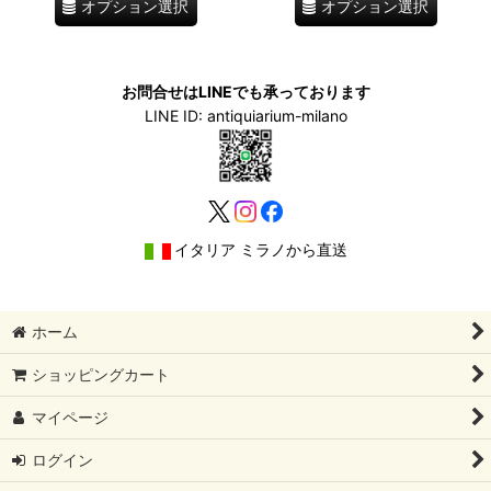
オプション選択
オプション選択
お問合せはLINEでも承っております
LINE ID: antiquiarium-milano
イタリア ミラノから直送
ホーム
ショッピングカート
マイページ
ログイン