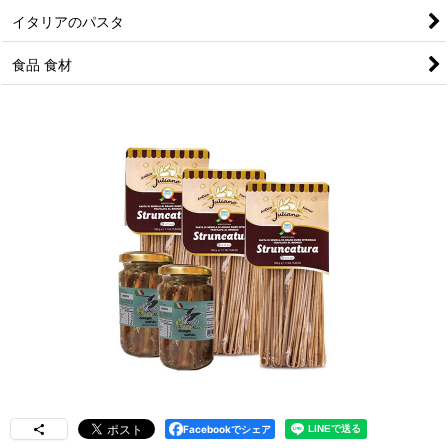
イタリアのパスタ
食品 食材
Facebookでシェア