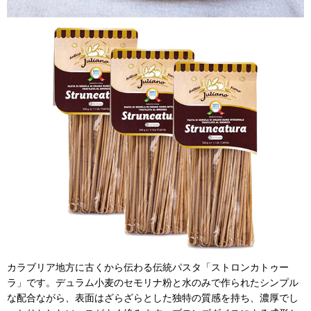
カラブリア地方に古くから伝わる伝統パスタ「ストロンカトゥー
ラ」です。デュラム小麦のセモリナ粉と水のみで作られたシンプル
な配合ながら、表面はざらざらとした独特の質感を持ち、濃厚でし