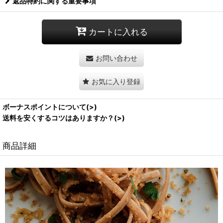
返品特約に関する重要事項
カートに入れる
お問い合わせ
お気に入り登録
ボーナスポイントについて(>)
送料を安くするコツはありますか？(>)
商品詳細