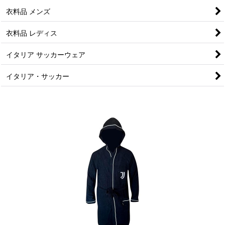
衣料品 メンズ
衣料品 レディス
イタリア サッカーウェア
イタリア・サッカー