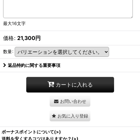
最大16文字
価格
:
21,300
円
数量
:
返品特約に関する重要事項
カートに入れる
お問い合わせ
お気に入り登録
ボーナスポイントについて(>)
送料を安くするコツはありますか？(>)