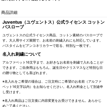
商品詳細
Juventus（ユヴェントス）公式ライセンス コットン
バスローブ
ユヴェントスの公式ライセンス商品、コットン素材のバスローブで
す。大人用サイズ展開で、お名前の刺繍入れにも対応しています。
バスタイムをビアンコネリカラーで彩る、特別な一枚です。
名入れ刺繍について
アルファベット16文字まで、お好きなお名前を刺繍で入れることが
できます。ご自身用はもちろん、誕生日やクリスマスなど特別な日
の贈り物としても喜ばれます。
※名入れをご希望の場合は、ご注文時にご希望のお名前（アルファ
ベット16文字以内）をお知らせください。名入れ料金として別途申
し受けます。
※名入れ商品はご注文後に内容変更をお受けできません。あらかじ
めご了承ください。