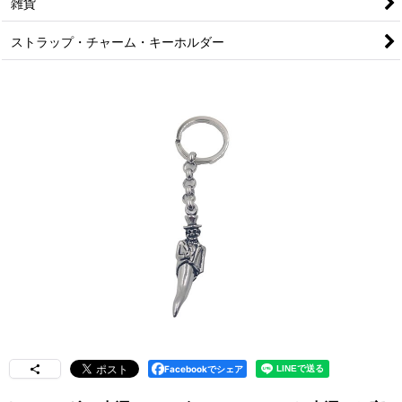
雑貨
ストラップ・チャーム・キーホルダー
Facebookでシェア