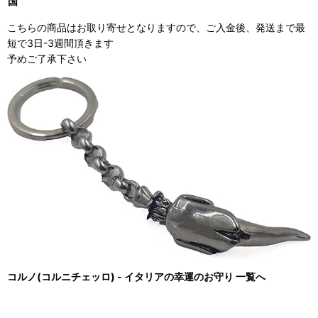
国
こちらの商品はお取り寄せとなりますので、ご入金後、発送まで最
短で3日-3週間頂きます
予めご了承下さい
コルノ(コルニチェッロ) - イタリアの幸運のお守り 一覧へ