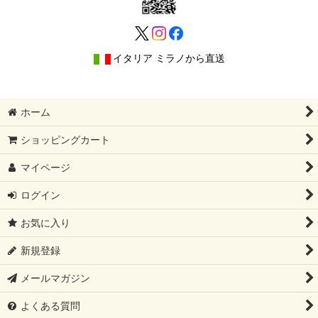
イタリア ミラノから直送
ホーム
ショッピングカート
マイページ
ログイン
お気に入り
新規登録
メールマガジン
よくある質問