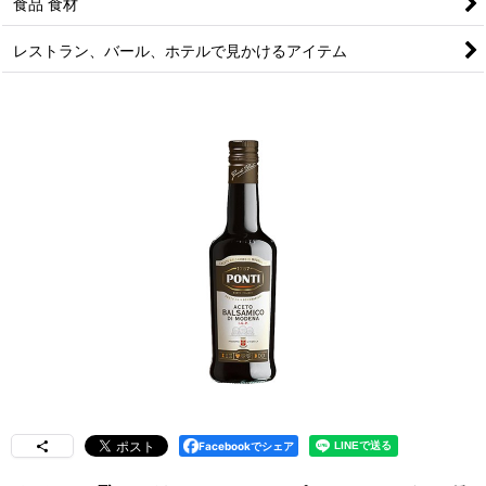
食品 食材
レストラン、バール、ホテルで見かけるアイテム
Facebookでシェア