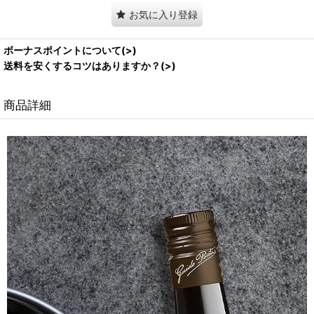
お気に入り登録
ボーナスポイントについて(>)
送料を安くするコツはありますか？(>)
商品詳細