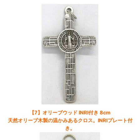
【7】オリーブウッド INRI付き 8cm
天然オリーブ木製の温かみあるクロス。INRIプレート付
き。