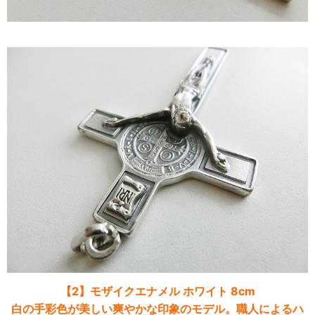
【2】モザイクエナメル ホワイト 8cm
白の手彩色が美しい爽やかな印象のモデル。職人によるハ