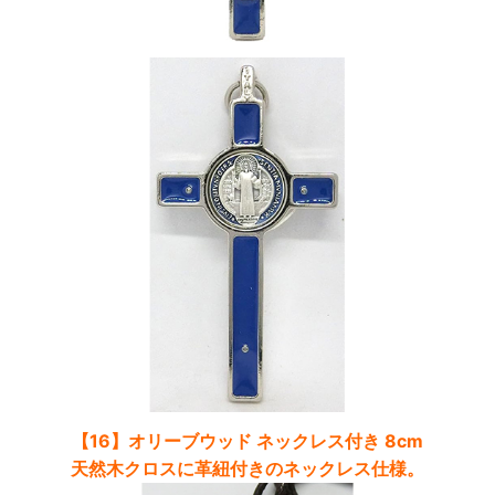
【16】オリーブウッド ネックレス付き 8cm
天然木クロスに革紐付きのネックレス仕様。