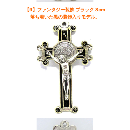
【9】ファンタジー装飾 ブラック 8cm
落ち着いた黒の装飾入りモデル。