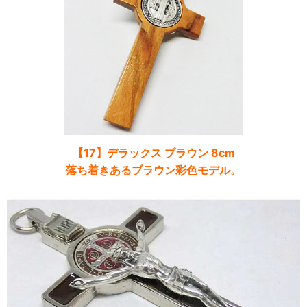
【17】デラックス ブラウン 8cm
落ち着きあるブラウン彩色モデル。