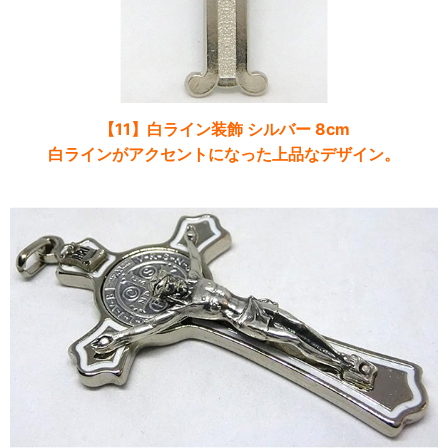
【11】白ライン装飾 シルバー 8cm
白ラインがアクセントになった上品なデザイン。