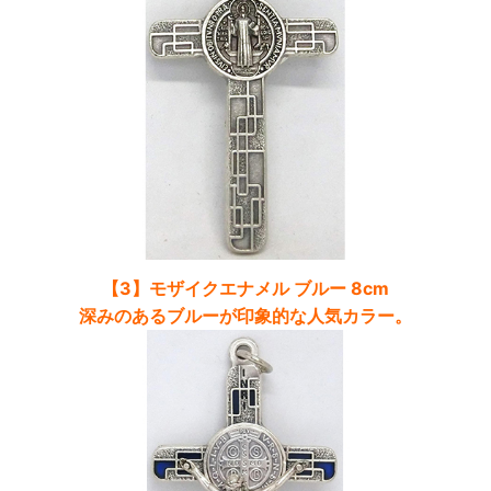
【3】モザイクエナメル ブルー 8cm
深みのあるブルーが印象的な人気カラー。