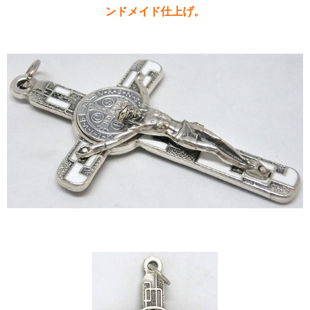
ンドメイド仕上げ。