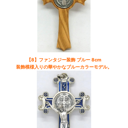
【8】ファンタジー装飾 ブルー 8cm
装飾模様入りの華やかなブルーカラーモデル。