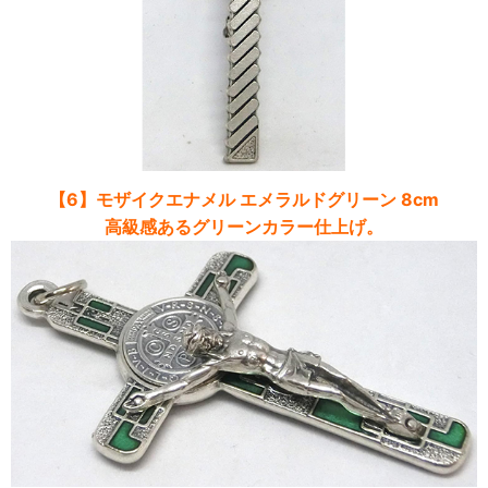
【6】モザイクエナメル エメラルドグリーン 8cm
高級感あるグリーンカラー仕上げ。