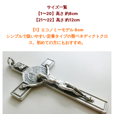
サイズ一覧
【1〜20】高さ 約8cm
【21〜22】高さ 約12cm
【1】エコノミーモデル 8cm
シンプルで扱いやすい定番タイプの聖ベネディクトクロ
ス。初めての方にもおすすめ。