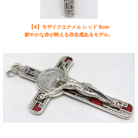
【4】モザイクエナメル レッド 8cm
鮮やかな赤が映える存在感あるモデル。