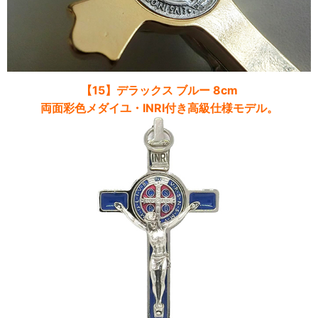
【15】デラックス ブルー 8cm
両面彩色メダイユ・INRI付き高級仕様モデル。