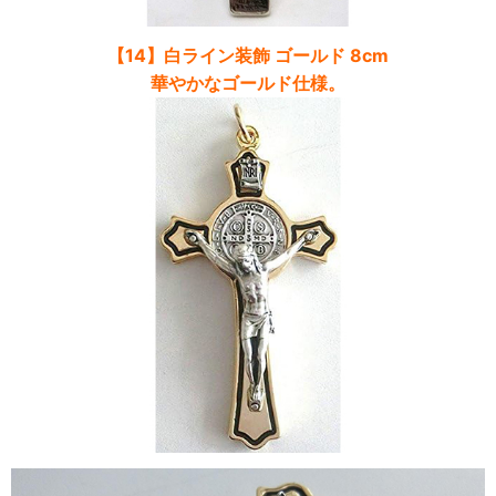
【14】白ライン装飾 ゴールド 8cm
華やかなゴールド仕様。