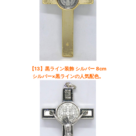
【13】黒ライン装飾 シルバー 8cm
シルバー×黒ラインの人気配色。