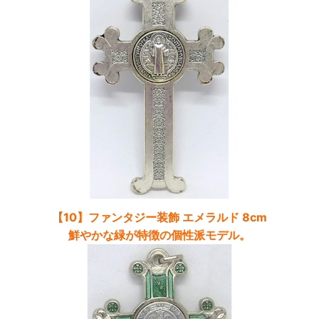
【10】ファンタジー装飾 エメラルド 8cm
鮮やかな緑が特徴の個性派モデル。