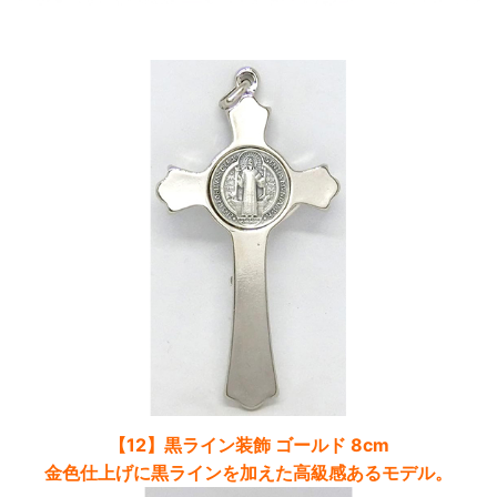
【12】黒ライン装飾 ゴールド 8cm
金色仕上げに黒ラインを加えた高級感あるモデル。