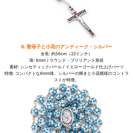
6. 聖母子と小花のアンティーク・シルバー
全長: 約56cm（22インチ）
珠: 6mm / ラウンド・ブリリアント形状
素材: シンセティックパール / イエローゴールド仕上げパーツ
特徴: コンパクトな6mm珠。シルバーの輝きと小花模様のコントラ
ストが特徴。