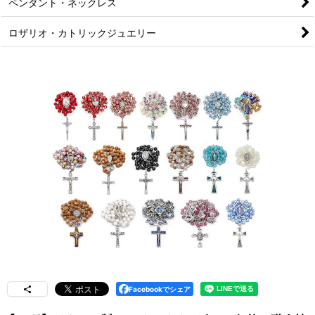
ペンダント・ネックレス
ロザリオ・カトリックジュエリー
Facebookでシェア