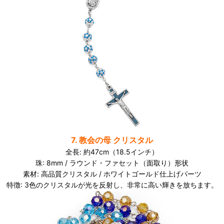
7. 教会の母 クリスタル
全長: 約47cm（18.5インチ）
珠: 8mm / ラウンド・ファセット（面取り）形状
素材: 高品質クリスタル / ホワイトゴールド仕上げパーツ
特徴: 3色のクリスタルが光を反射し、非常に高い輝きを放ちます。