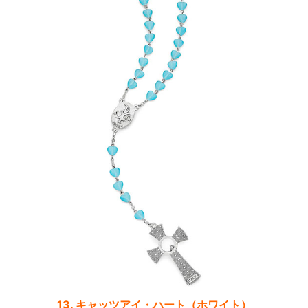
13. キャッツアイ・ハート（ホワイト）