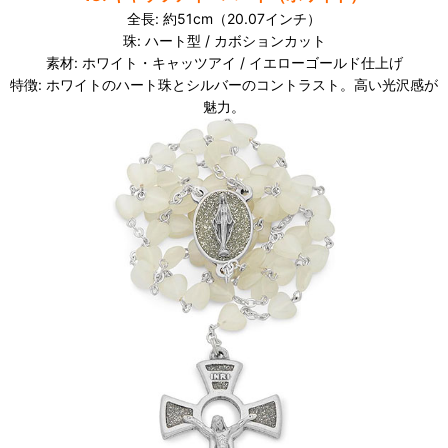
全長: 約51cm（20.07インチ）
珠: ハート型 / カボションカット
素材: ホワイト・キャッツアイ / イエローゴールド仕上げ
特徴: ホワイトのハート珠とシルバーのコントラスト。高い光沢感が
魅力。