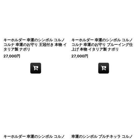
キーホルダー 幸運のシンボル コルノ
キーホルダー 幸運のシンボル コルノ
コルナ 幸運のお守り 王冠付き 本物 イ
コルナ 幸運のお守り ブルーイング仕
タリア製 ナポリ
上げ 本物 イタリア製 ナポリ
27,000
円
27,000
円
キーホルダー 幸運のシンボル コルノ
幸運のシンボル プルチネッラ コルノ