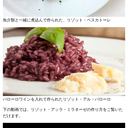
魚介類と一緒に煮込んで作られた、リゾット・ペスカトーレ
バローロワインを入れて作られたリゾット・アル・バローロ
下の動画では、リゾット・アッラ・ミラネーゼの作り方をご覧いた
だけます。