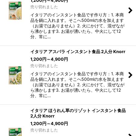
1,200
円
～4,900
円
売り切れました
イタリアのインスタント食品です作り方：1. 本商
品を鍋に入れます。そこへ500mlの水を加えます
（お湯ではありません）2. 火にかけて、混ぜなが
ら沸かします3. お湯が湧いたら、中火にして12
分、常に…
イタリア アスパラ インスタント食品 2人分 Knorr
1,200
円
～4,900
円
売り切れました
イタリアのインスタント食品です作り方：1. 本商
品を鍋に入れます。そこへ500mlの水を加えます
（お湯ではありません）2. 火にかけて、混ぜなが
ら沸かします3. お湯が湧いたら、中火にして12
分、常に…
イタリア ほうれん草のリゾット インスタント食品
2人分 Knorr
1,200
円
～4,900
円
売り切れました