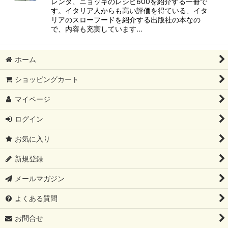
レンタ、ニョッキのレシピ600を紹介する一冊で
す。イタリア人からも高い評価を得ている、イタ
リアのスローフードを紹介する出版社の本なの
で、内容も充実しています…
ホーム
ショッピングカート
マイページ
ログイン
お気に入り
新規登録
メールマガジン
よくある質問
お問合せ