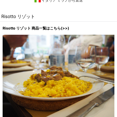
イタリア ミラノから直送
Risotto リゾット
Risotto リゾット 商品一覧はこちら(>>)