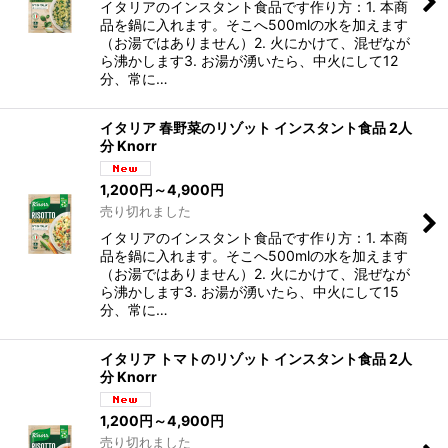
イタリアのインスタント食品です作り方：1. 本商
品を鍋に入れます。そこへ500mlの水を加えます
（お湯ではありません）2. 火にかけて、混ぜなが
ら沸かします3. お湯が湧いたら、中火にして12
分、常に…
イタリア 春野菜のリゾット インスタント食品 2人
分 Knorr
1,200
円
～4,900
円
売り切れました
イタリアのインスタント食品です作り方：1. 本商
品を鍋に入れます。そこへ500mlの水を加えます
（お湯ではありません）2. 火にかけて、混ぜなが
ら沸かします3. お湯が湧いたら、中火にして15
分、常に…
イタリア トマトのリゾット インスタント食品 2人
分 Knorr
1,200
円
～4,900
円
売り切れました