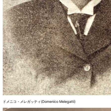
ドメニコ・メレガッティ(Domenico Melegatti)