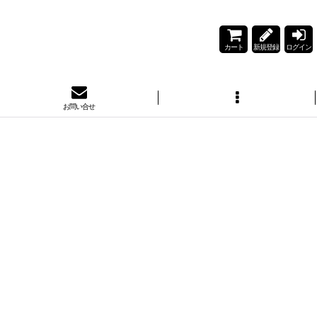
カート
新規登録
ログイン
お問い合せ