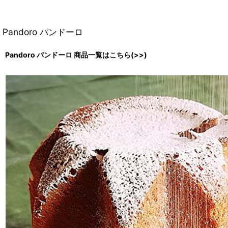
Pandoro パンドーロ
Pandoro パンドーロ 商品一覧はこちら(>>)