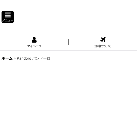
メニュー
マイページ
送料について
ホーム
>
Pandoro パンドーロ