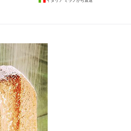
イタリア ミラノから直送